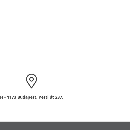
H - 1173 Budapest, Pesti út 237.