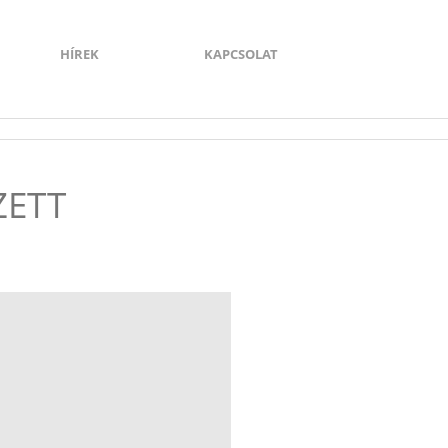
HÍREK
KAPCSOLAT
ZETT