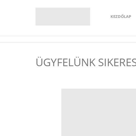
KEZDŐLAP
ÜGYFELÜNK SIKERES