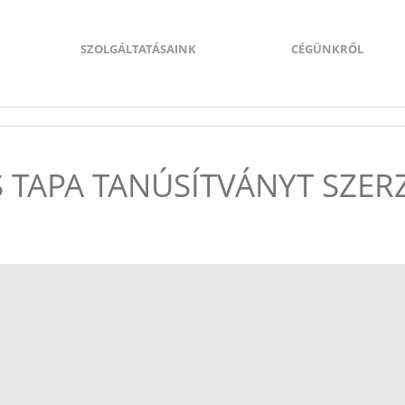
SZOLGÁLTATÁSAINK
CÉGÜNKRŐL
 TAPA TANÚSÍTVÁNYT SZER