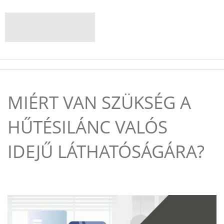
MIÉRT VAN SZÜKSÉG A
HŰTÉSILÁNC VALÓS
IDEJŰ LÁTHATÓSÁGÁRA?