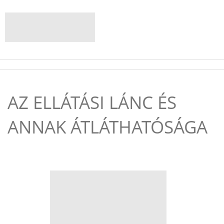
AZ ELLÁTÁSI LÁNC ÉS
ANNAK ÁTLÁTHATÓSÁGA